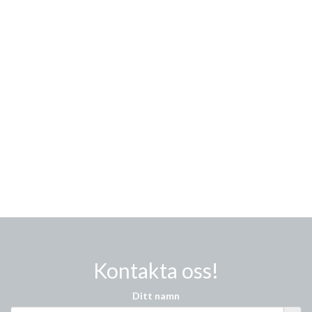
Kontakta oss!
Ditt namn