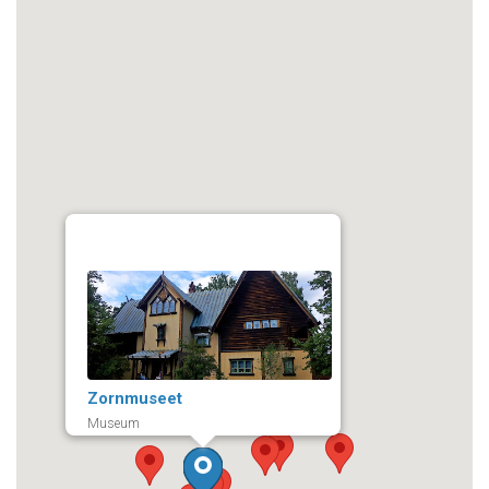
Zornmuseet
Museum