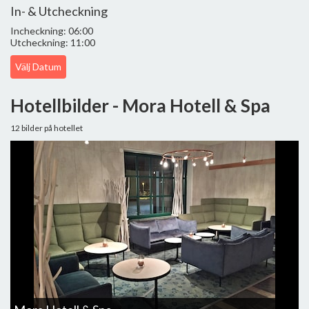
In- & Utcheckning
Incheckning: 06:00
Utcheckning: 11:00
Välj Datum
Hotellbilder - Mora Hotell & Spa
12 bilder på hotellet