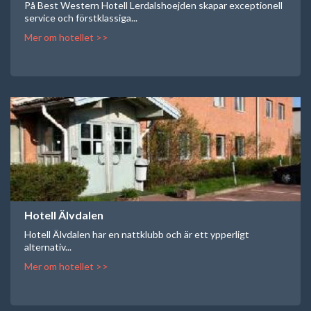
På Best Western Hotell Lerdalshoejden skapar exceptionell
service och förstklassiga...
Mer om hotellet >>
Hotell Älvdalen
Hotell Älvdalen har en nattklubb och är ett ypperligt
alternativ...
Mer om hotellet >>