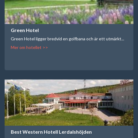
Green Hotel
Green Hotel ligger bredvid en golfbana och är ett utmärkt...
Mer om hotellet >>
Best Western Hotell Lerdalshöjden