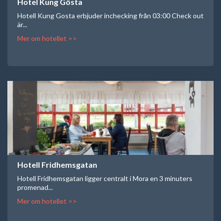
Hotel Kung Gösta
Hotell Kung Gosta erbjuder inchecking från 03:00 Check out
är...
Mer om hotellet >>
Hotell Fridhemsgatan
Hotell Fridhemsgatan ligger centralt i Mora en 3 minuters
promenad...
Mer om hotellet >>