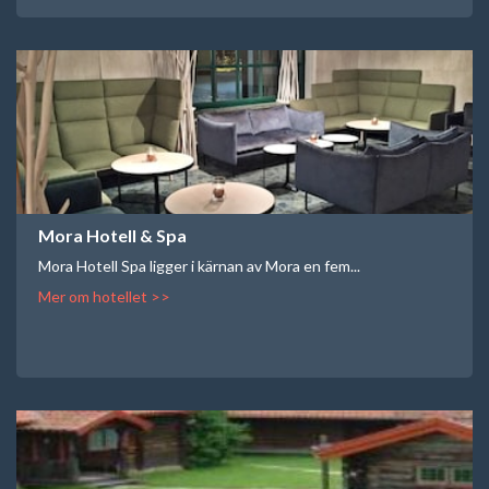
Mora Hotell & Spa
Mora Hotell Spa ligger i kärnan av Mora en fem...
Mer om hotellet >>