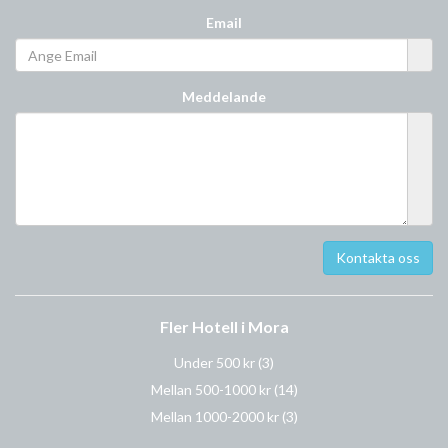
Email
Meddelande
Fler Hotell i Mora
Under 500 kr
(3)
Mellan 500-1000 kr
(14)
Mellan 1000-2000 kr
(3)