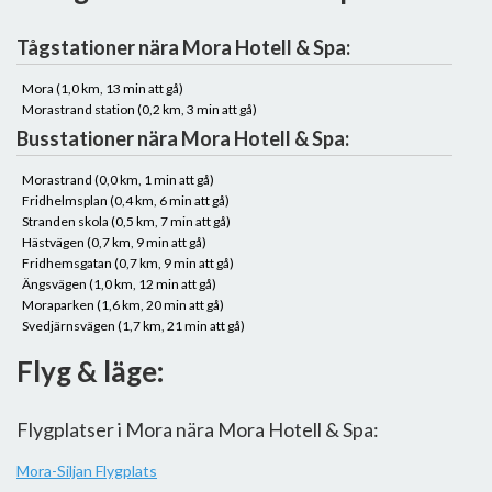
Tågstationer nära Mora Hotell & Spa:
Mora (1,0 km, 13 min att gå)
Morastrand station (0,2 km, 3 min att gå)
Busstationer nära Mora Hotell & Spa:
Morastrand (0,0 km, 1 min att gå)
Fridhelmsplan (0,4 km, 6 min att gå)
Stranden skola (0,5 km, 7 min att gå)
Hästvägen (0,7 km, 9 min att gå)
Fridhemsgatan (0,7 km, 9 min att gå)
Ängsvägen (1,0 km, 12 min att gå)
Moraparken (1,6 km, 20 min att gå)
Svedjärnsvägen (1,7 km, 21 min att gå)
Flyg & läge:
Flygplatser i Mora nära Mora Hotell & Spa:
Mora-Siljan Flygplats