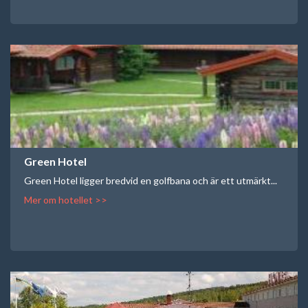
Green Hotel
Green Hotel ligger bredvid en golfbana och är ett utmärkt...
Mer om hotellet >>