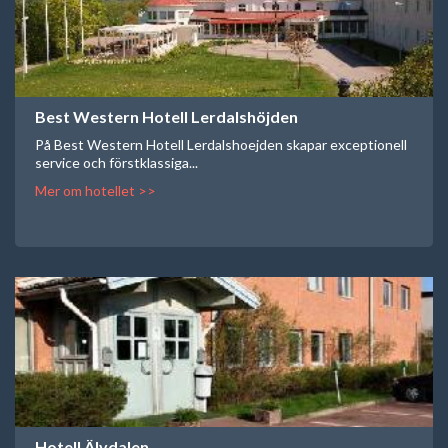
Best Western Hotell Lerdalshöjden
På Best Western Hotell Lerdalshoejden skapar exceptionell
service och förstklassiga...
Mer om hotellet >>
Hotell Älvdalen