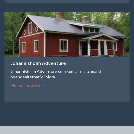
Johannisholm Adventure
Johannisholm Adventure som som är ett utmärkt
boendealternativ i Mora...
Mer om hotellet >>