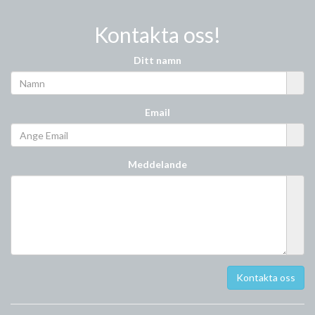
Kontakta oss!
Ditt namn
Email
Meddelande