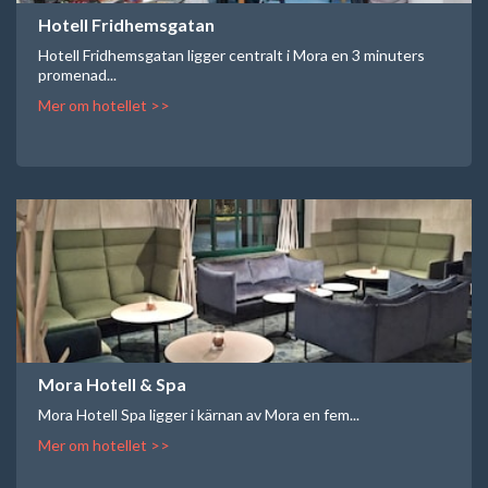
Hotell Fridhemsgatan
Hotell Fridhemsgatan ligger centralt i Mora en 3 minuters
promenad...
Mer om hotellet >>
Mora Hotell & Spa
Mora Hotell Spa ligger i kärnan av Mora en fem...
Mer om hotellet >>