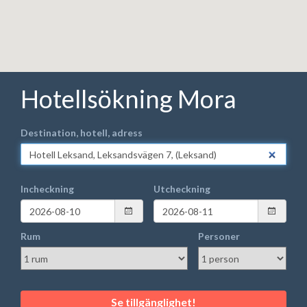
Hotellsökning Mora
Destination, hotell, adress
Incheckning
Utcheckning
Rum
Personer
Se tillgänglighet!