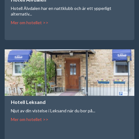
Hotell Älvdalen har en nattklubb och är ett ypperligt
alternativ...
Mer om hotellet >>
Hotell Leksand
Njut av din vistelse i Leksand när du bor på...
Mer om hotellet >>